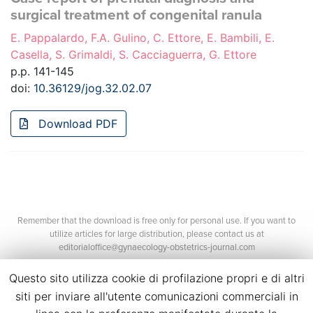
surgical treatment of congenital ranula
E. Pappalardo, F.A. Gulino, C. Ettore, E. Bambili, E.
Casella, S. Grimaldi, S. Cacciaguerra, G. Ettore
p.p. 141-145
doi:
10.36129/jog.32.02.07
Download PDF
Remember that the download is free only for personal use. If you want to
utilize articles for large distribution, please contact us at
editorialoffice@gynaecology-obstetrics-journal.com
Questo sito utilizza cookie di profilazione propri e di altri
siti per inviare all'utente comunicazioni commerciali in