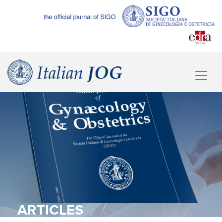
ARTICLES