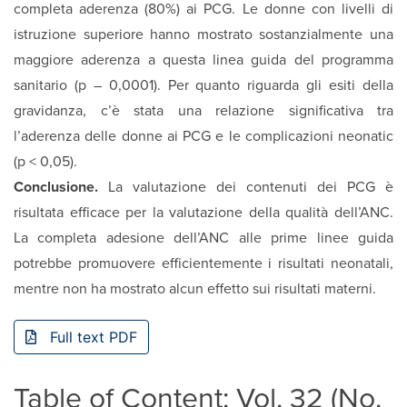
completa aderenza (80%) ai PCG. Le donne con livelli di
istruzione superiore hanno mostrato sostanzialmente una
maggiore aderenza a questa linea guida del programma
sanitario (p – 0,0001). Per quanto riguarda gli esiti della
gravidanza, c’è stata una relazione significativa tra
l’aderenza delle donne ai PCG e le complicazioni neonatic
(p < 0,05).
Conclusione.
La valutazione dei contenuti dei PCG è
risultata efficace per la valutazione della qualità dell’ANC.
La completa adesione dell’ANC alle prime linee guida
potrebbe promuovere efficientemente i risultati neonatali,
mentre non ha mostrato alcun effetto sui risultati materni.
Full text PDF
Table of Content: Vol. 32 (No.