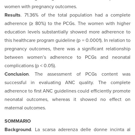
women with pregnancy outcomes.
Results
. 71.36% of the total population had a complete
adherence (≥ 80%) to the PCGs. The women with higher
education levels substantially showed more adherence to
this healthcare program guideline (p = 0.0001). In relation to
pregnancy outcomes, there was a significant relationship
between women’s adherence to PCGs and neonatal
complications (p < 0.05).
Conclusion
. The assessment of PCGs content was
successful in evaluating ANC quality. The complete
adherence to first ANC guidelines could efficiently promote
neonatal outcomes, whereas it showed no effect on
maternal outcomes.
SOMMARIO
Background
. La scarsa aderenza delle donne incinta al