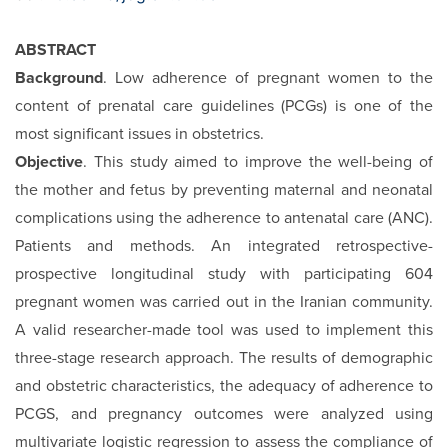
ABSTRACT
Background
. Low adherence of pregnant women to the
content of prenatal care guidelines (PCGs) is one of the
most significant issues in obstetrics.
Objective
. This study aimed to improve the well-being of
the mother and fetus by preventing maternal and neonatal
complications using the adherence to antenatal care (ANC).
Patients and methods. An integrated retrospective-
prospective longitudinal study with participating 604
pregnant women was carried out in the Iranian community.
A valid researcher-made tool was used to implement this
three-stage research approach. The results of demographic
and obstetric characteristics, the adequacy of adherence to
PCGS, and pregnancy outcomes were analyzed using
multivariate logistic regression to assess the compliance of