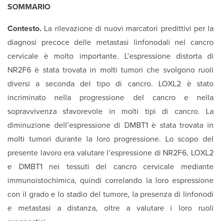
SOMMARIO
Contesto.
La rilevazione di nuovi marcatori predittivi per la
diagnosi precoce delle metastasi linfonodali nel cancro
cervicale è molto importante. L’espressione distorta di
NR2F6 è stata trovata in molti tumori che svolgono ruoli
diversi a seconda del tipo di cancro. LOXL2 è stato
incriminato nella progressione del cancro e nella
sopravvivenza sfavorevole in molti tipi di cancro. La
diminuzione dell’espressione di DMBT1 è stata trovata in
molti tumori durante la loro progressione. Lo scopo del
presente lavoro era valutare l’espressione di NR2F6, LOXL2
e DMBT1 nei tessuti del cancro cervicale mediante
immunoistochimica, quindi correlando la loro espressione
con il grado e lo stadio del tumore, la presenza di linfonodi
e metastasi a distanza, oltre a valutare i loro ruoli