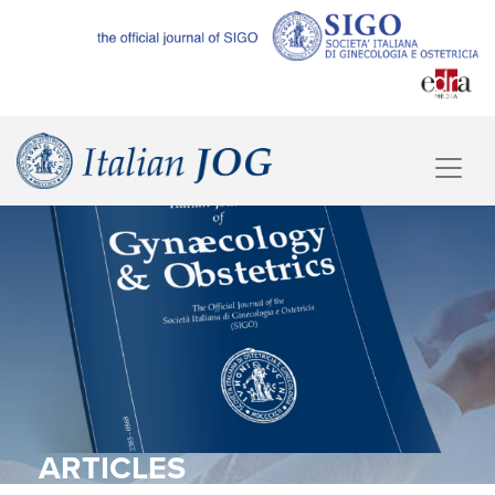
ARTICLES