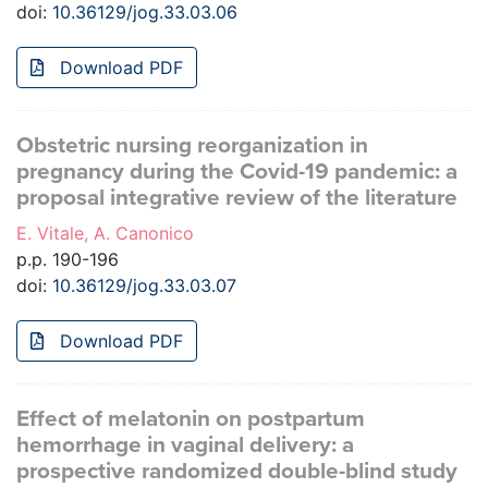
doi:
10.36129/jog.33.03.06
Download PDF
Obstetric nursing reorganization in
pregnancy during the Covid-19 pandemic: a
proposal integrative review of the literature
E. Vitale, A. Canonico
p.p. 190-196
doi:
10.36129/jog.33.03.07
Download PDF
Effect of melatonin on postpartum
hemorrhage in vaginal delivery: a
prospective randomized double-blind study