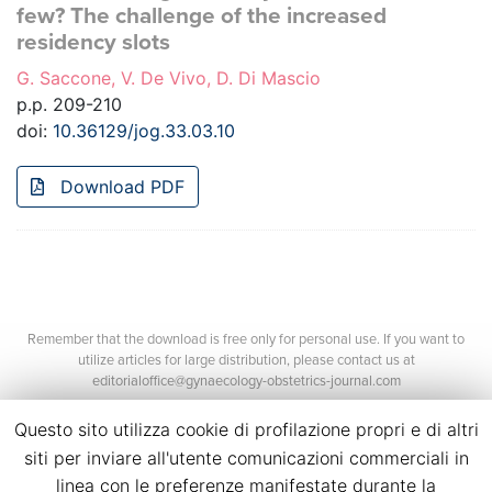
few? The challenge of the increased
residency slots
G. Saccone, V. De Vivo, D. Di Mascio
p.p. 209-210
doi:
10.36129/jog.33.03.10
Download PDF
Remember that the download is free only for personal use. If you want to
utilize articles for large distribution, please contact us at
editorialoffice@gynaecology-obstetrics-journal.com
Questo sito utilizza cookie di profilazione propri e di altri
siti per inviare all'utente comunicazioni commerciali in
linea con le preferenze manifestate durante la