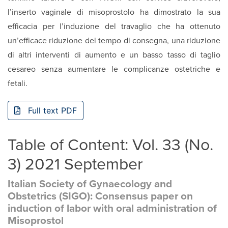
l’inserto vaginale di misoprostolo ha dimostrato la sua
efficacia per l’induzione del travaglio che ha ottenuto
un’efficace riduzione del tempo di consegna, una riduzione
di altri interventi di aumento e un basso tasso di taglio
cesareo senza aumentare le complicanze ostetriche e
fetali.
Full text PDF
Table of Content: Vol. 33 (No.
3) 2021 September
Italian Society of Gynaecology and
Obstetrics (SIGO): Consensus paper on
induction of labor with oral administration of
Misoprostol