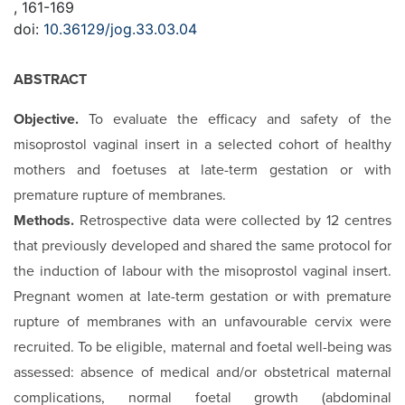
, 161-169
doi:
10.36129/jog.33.03.04
ABSTRACT
Objective.
To evaluate the efficacy and safety of the
misoprostol vaginal insert in a selected cohort of healthy
mothers and foetuses at late-term gestation or with
premature rupture of membranes.
Methods.
Retrospective data were collected by 12 centres
that previously developed and shared the same protocol for
the induction of labour with the misoprostol vaginal insert.
Pregnant women at late-term gestation or with premature
rupture of membranes with an unfavourable cervix were
recruited. To be eligible, maternal and foetal well-being was
assessed: absence of medical and/or obstetrical maternal
complications, normal foetal growth (abdominal