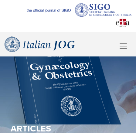
ARTICLES