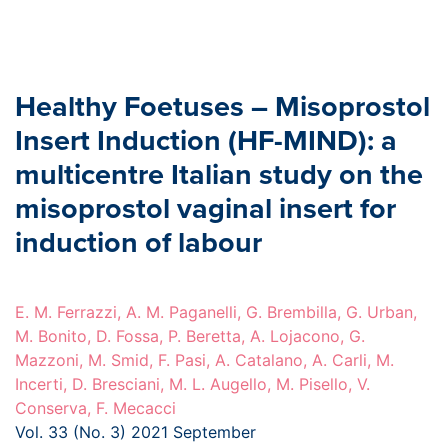
Healthy Foetuses – Misoprostol
Insert Induction (HF-MIND): a
multicentre Italian study on the
misoprostol vaginal insert for
induction of labour
E. M. Ferrazzi, A. M. Paganelli, G. Brembilla, G. Urban,
M. Bonito, D. Fossa, P. Beretta, A. Lojacono, G.
Mazzoni, M. Smid, F. Pasi, A. Catalano, A. Carli, M.
Incerti, D. Bresciani, M. L. Augello, M. Pisello, V.
Conserva, F. Mecacci
Vol. 33 (No. 3) 2021 September