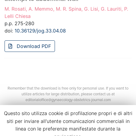
M. Rosati, A. Memmo, M. R. Spina, G. Lisi, G. Lauriti, P.
Lelli Chiesa
p.p. 275-280
doi:
10.36129/jog.33.04.08
Download PDF
Remember that the download is free only for personal use. If you want to
utilize articles for large distribution, please contact us at
editorialoffice@gynaecology-obstetrics-journal.com
Questo sito utilizza cookie di profilazione propri e di altri
siti per inviare all'utente comunicazioni commerciali in
linea con le preferenze manifestate durante la