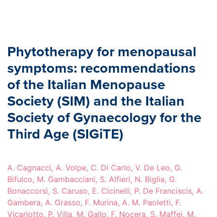
Phytotherapy for menopausal
symptoms: recommendations
of the Italian Menopause
Society (SIM) and the Italian
Society of Gynaecology for the
Third Age (SIGiTE)
A. Cagnacci, A. Volpe, C. Di Carlo, V. De Leo, G.
Bifulco, M. Gambacciani, S. Alfieri, N. Biglia, G.
Bonaccorsi, S. Caruso, E. Cicinelli, P. De Franciscis, A.
Gambera, A. Grasso, F. Murina, A. M. Paoletti, F.
Vicariotto, P. Villa, M. Gallo, F. Nocera, S. Maffei, M.