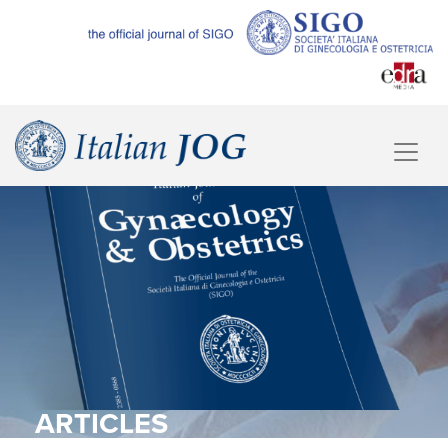
ARTICLES